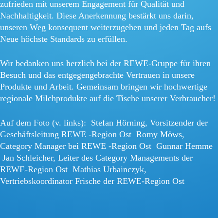
zufrieden mit unserem Engagement für Qualität und
Nachhaltigkeit. Diese Anerkennung bestärkt uns darin,
unseren Weg konsequent weiterzugehen und jeden Tag aufs
Neue höchste Standards zu erfüllen.
Wir bedanken uns herzlich bei der REWE-Gruppe für ihren
Besuch und das entgegengebrachte Vertrauen in unsere
Produkte und Arbeit. Gemeinsam bringen wir hochwertige
regionale Milchprodukte auf die Tische unserer Verbraucher!
Auf dem Foto (v. links): Stefan Hörning, Vorsitzender der
Geschäftsleitung REWE -Region Ost Romy Möws,
Category Manager bei REWE -Region Ost Gunnar Hemme
Jan Schleicher, Leiter des Category Managements der
REWE-Region Ost Mathias Urbainczyk,
Vertriebskoordinator Frische der REWE-Region Ost