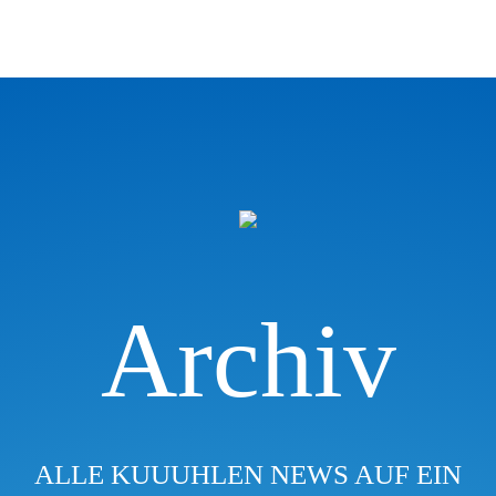
Archiv
ALLE KUUUHLEN NEWS AUF EIN