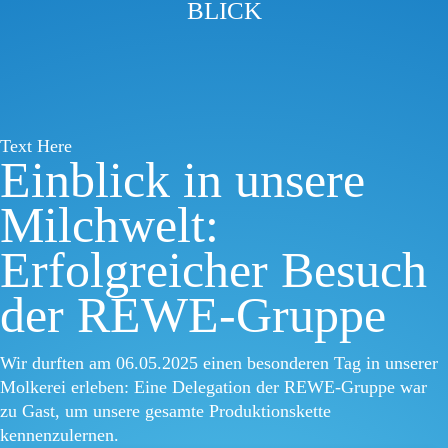
BLICK
Text Here
Einblick in unsere
Milchwelt:
Erfolgreicher Besuch
der REWE-Gruppe
Wir durften am 06.05.2025 einen besonderen Tag in unserer
Molkerei erleben: Eine Delegation der REWE-Gruppe war
zu Gast, um unsere gesamte Produktionskette
kennenzulernen.