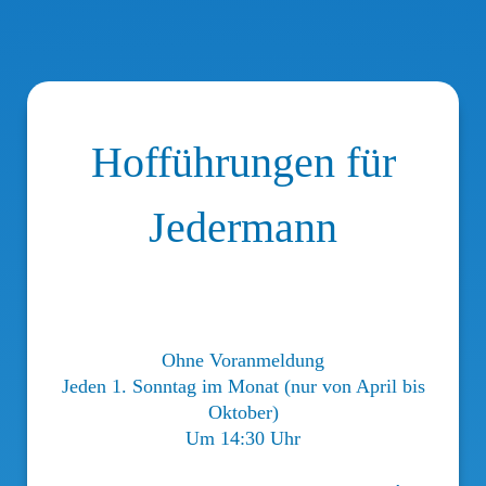
Hofführungen für
Jedermann
Ohne Voranmeldung
Jeden 1. Sonntag im Monat (nur von April bis
Oktober)
Um 14:30 Uhr