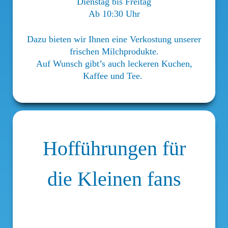
Dienstag bis Freitag
Ab 10:30 Uhr
Dazu bieten wir Ihnen eine Verkostung unserer
frischen Milchprodukte.
Auf Wunsch gibt’s auch leckeren Kuchen,
Kaffee und Tee.
Hofführungen für
die Kleinen fans