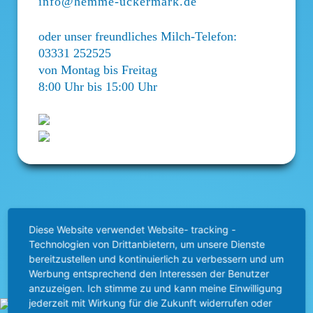
info@hemme-uckermark.de
oder unser freundliches Milch-Telefon:
03331 252525
von Montag bis Freitag
8:00 Uhr bis 15:00 Uhr
Diese Website verwendet Website- tracking -
Technologien von Drittanbietern, um unsere Dienste
bereitzustellen und kontinuierlich zu verbessern und um
Werbung entsprechend den Interessen der Benutzer
anzuzeigen. Ich stimme zu und kann meine Einwilligung
jederzeit mit Wirkung für die Zukunft widerrufen oder