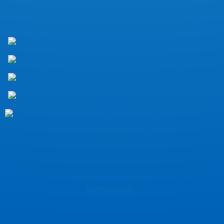
AGB
IMPRESSUM