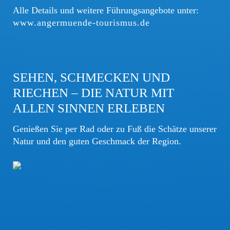
Alle Details und weitere Führungsangebote unter:
www.angermuende-tourismus.de
SEHEN, SCHMECKEN UND
RIECHEN – DIE NATUR MIT
ALLEN SINNEN ERLEBEN
Genießen Sie per Rad oder zu Fuß die Schätze unserer
Natur und den guten Geschmack der Region.