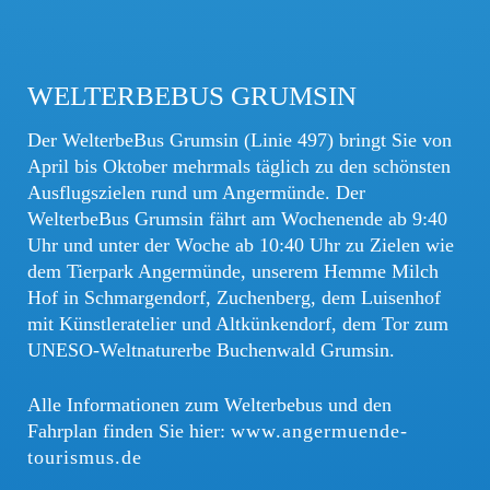
WELTERBEBUS GRUMSIN
Der WelterbeBus Grumsin (Linie 497) bringt Sie von
April bis Oktober mehrmals täglich zu den schönsten
Ausflugszielen rund um Angermünde. Der
WelterbeBus Grumsin fährt am Wochenende ab 9:40
Uhr und unter der Woche ab 10:40 Uhr zu Zielen wie
dem Tierpark Angermünde, unserem Hemme Milch
Hof in Schmargendorf, Zuchenberg, dem Luisenhof
mit Künstleratelier und Altkünkendorf, dem Tor zum
UNESO-Weltnaturerbe Buchenwald Grumsin.
Alle Informationen zum Welterbebus und den
Fahrplan finden Sie hier:
www.angermuende-
tourismus.de