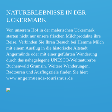
NATURERLEBNISSE IN DER
UCKERMARK
Von unserem Hof in der malerischen Uckermark
starten nicht nur unsere frischen Milchprodukte ihre
Reise. Verbinden Sie Ihren Besuch bei Hemme Milch
mit einem Ausflug in die historische Altstadt
Angermünde oder mit einer geführten Wanderung
durch das nahegelegene UNESCO-Weltnaturerbe
Buchenwald Grumsin. Weitere Wanderungen,
Radtouren und Ausflugsziele finden Sie hier:
www.angermuende-tourismus.de