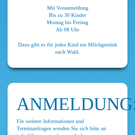
Mit Voranmeldung
Bis zu 30 Kinder
Montag bis Freitag
Ab 08 Uhr
Dazu gibt es für jedes Kind ein Milchgetränk
nach Wahl.
ANMELDUNG
Für weitere Informationen und
Terminanfragen wenden Sie sich bitte an