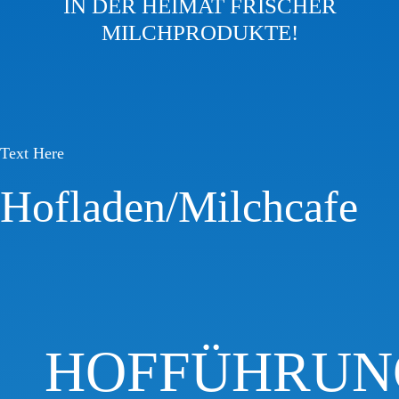
IN DER HEIMAT FRISCHER
MILCHPRODUKTE!
Text Here
Hofladen/Milchcafe
HOFFÜHRUN