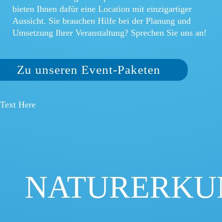
bieten Ihnen dafür eine Location mit einzigartiger
Aussicht. Sie brauchen Hilfe bei der Planung und
Umsetzung Ihrer Veranstaltung? Sprechen Sie uns an!
Zu unseren Event-Paketen
Text Here
NATURERKU