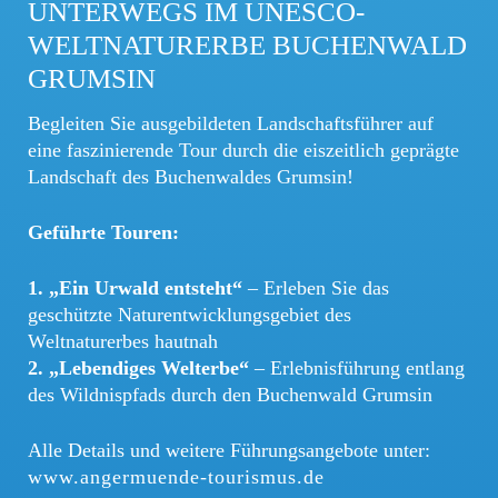
UNTERWEGS IM UNESCO-
WELTNATURERBE BUCHENWALD
GRUMSIN
Begleiten Sie ausgebildeten Landschaftsführer auf
eine faszinierende Tour durch die eiszeitlich geprägte
Landschaft des Buchenwaldes Grumsin!
Geführte Touren:
1. „Ein Urwald entsteht“
– Erleben Sie das
geschützte Naturentwicklungsgebiet des
Weltnaturerbes hautnah
2. „Lebendiges Welterbe“
– Erlebnisführung entlang
des Wildnispfads durch den Buchenwald Grumsin
Alle Details und weitere Führungsangebote unter:
www.angermuende-tourismus.de