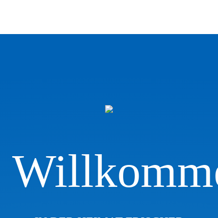
Willkomm