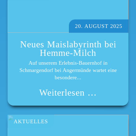
20. AUGUST 2025
Neues Maislabyrinth bei
Hemme-Milch
Auf unserem Erlebnis-Bauernhof in
Schmargendorf bei Angermünde wartet eine
besondere...
Weiterlesen …
AKTUELLES