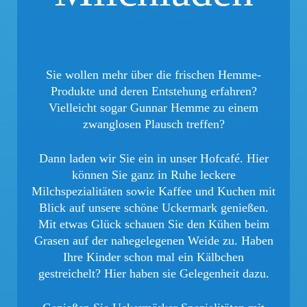
Sie wollen mehr über die frischen Hemme-
Produkte und deren Entstehung erfahren?
Vielleicht sogar Gunnar Hemme zu einem
zwanglosen Plausch treffen?
Dann laden wir Sie ein in unser Hofcafé. Hier
können Sie ganz in Ruhe leckere
Milchspezialitäten sowie Kaffee und Kuchen mit
Blick auf unsere schöne Uckermark genießen.
Mit etwas Glück schauen Sie den Kühen beim
Grasen auf der nahegelegenen Weide zu. Haben
Ihre Kinder schon mal ein Kälbchen
gestreichelt? Hier haben sie Gelegenheit dazu.