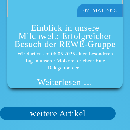
07. MAI 2025
Einblick in unsere
Milchwelt: Erfolgreicher
Besuch der REWE-Gruppe
Wir durften am 06.05.2025 einen besonderen
Tag in unserer Molkerei erleben: Eine
Delegation der...
Weiterlesen …
weitere Artikel