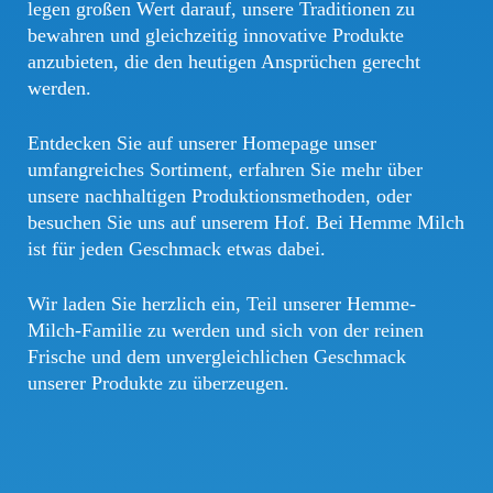
legen großen Wert darauf, unsere Traditionen zu
bewahren und gleichzeitig innovative Produkte
anzubieten, die den heutigen Ansprüchen gerecht
werden.
Entdecken Sie auf unserer Homepage unser
umfangreiches Sortiment, erfahren Sie mehr über
unsere nachhaltigen Produktionsmethoden, oder
besuchen Sie uns auf unserem Hof. Bei Hemme Milch
ist für jeden Geschmack etwas dabei.
Wir laden Sie herzlich ein, Teil unserer Hemme-
Milch-Familie zu werden und sich von der reinen
Frische und dem unvergleichlichen Geschmack
unserer Produkte zu überzeugen.