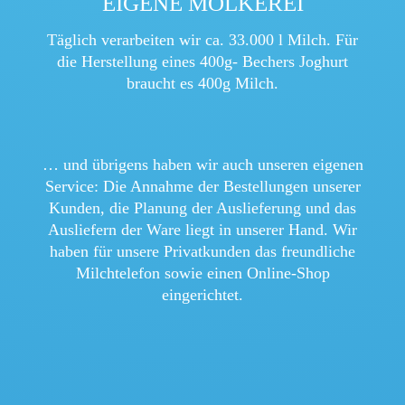
EIGENE MOLKEREI
Täglich verarbeiten wir ca. 33.000 l Milch. Für
die Herstellung eines 400g- Bechers Joghurt
braucht es 400g Milch.
… und übrigens haben wir auch unseren eigenen
Service: Die Annahme der Bestellungen unserer
Kunden, die Planung der Auslieferung und das
Ausliefern der Ware liegt in unserer Hand. Wir
haben für unsere Privatkunden das freundliche
Milchtelefon sowie einen Online-Shop
eingerichtet.