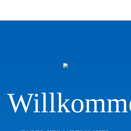
Willkomm