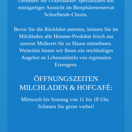
Genießen Sie Uckermärker Spezialitäten mit
einzigartiger Aussicht im Biosphärenreservat
Schorfheide-Chorin.
Bevor Sie die Rückfahrt antreten, können Sie im
Milchladen alle Hemme-Produkte frisch aus
unserer Molkerei für zu Hause mitnehmen.
Weiterhin bieten wir Ihnen ein reichhaltiges
Angebot an Lebensmitteln von regionalen
Erzeugern.
ÖFFNUNGSZEITEN
MILCHLADEN & HOFCAFÉ:
Mittwoch bis Sonntag von 11 bis 18 Uhr.
Schauen Sie gerne vorbei!