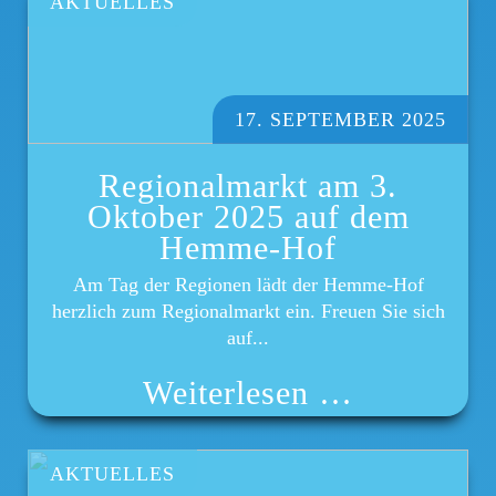
AKTUELLES
17. SEPTEMBER 2025
Regionalmarkt am 3.
Oktober 2025 auf dem
Hemme-Hof
Am Tag der Regionen lädt der Hemme-Hof
herzlich zum Regionalmarkt ein. Freuen Sie sich
auf...
Weiterlesen …
AKTUELLES