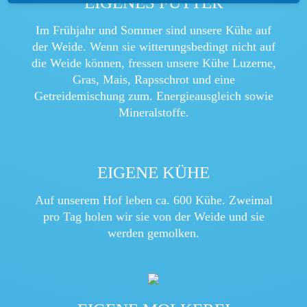
EIGENES FUTTER
Im Frühjahr und Sommer sind unsere Kühe auf
der Weide. Wenn sie witterungsbedingt nicht auf
die Weide können, fressen unsere Kühe Luzerne,
Gras, Mais, Rapsschrot und eine
Getreidemischung zum. Energieausgleich sowie
Mineralstoffe.
EIGENE KÜHE
Auf unserem Hof leben ca. 600 Kühe. Zweimal
pro Tag holen wir sie von der Weide und sie
werden gemolken.