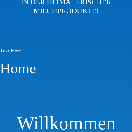
IN DER HEIMAT FRISCHER
MILCHPRODUKTE!
Text Here
Home
Willkommen