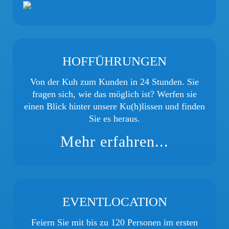
HOFFÜHRUNGEN
Von der Kuh zum Kunden in 24 Stunden. Sie
fragen sich, wie das möglich ist? Werfen sie
einen Blick hinter unsere Ku(h)lissen und finden
Sie es heraus.
Mehr erfahren...
EVENTLOCATION
Feiern Sie mit bis zu 120 Personen im ersten