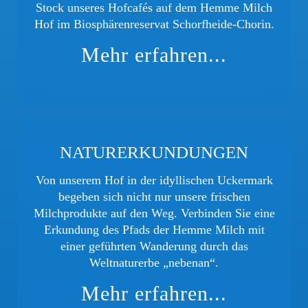
Stock unseres Hofcafés auf dem Hemme Milch
Hof im Biosphärenreservat Schorfheide-Chorin.
Mehr erfahren...
NATURERKUNDUNGEN
Von unserem Hof in der idyllischen Uckermark
begeben sich nicht nur unsere frischen
Milchprodukte auf den Weg. Verbinden Sie eine
Erkundung des Pfads der Hemme Milch mit
einer geführten Wanderung durch das
Weltnaturerbe „nebenan“.
Mehr erfahren...